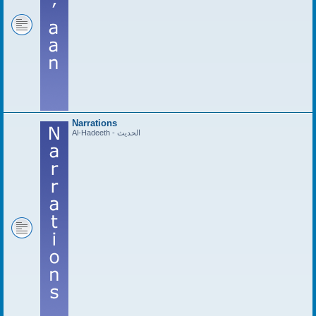
Narrations
Al-Hadeeth - الحديث